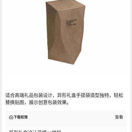
适合高端礼品包装设计，异形礼盒手提袋造型独特，轻松
替换贴图，展示创意包装效果。
查看
下载权限