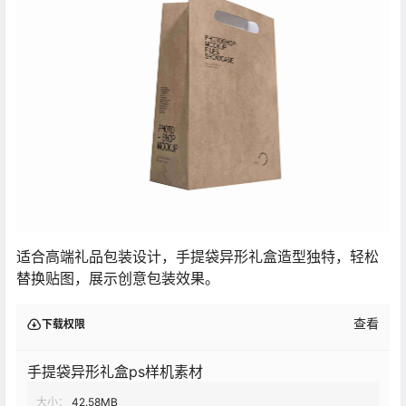
适合高端礼品包装设计，手提袋异形礼盒造型独特，轻松
替换贴图，展示创意包装效果。
查看
下载权限
手提袋异形礼盒ps样机素材
大小：
42.58MB