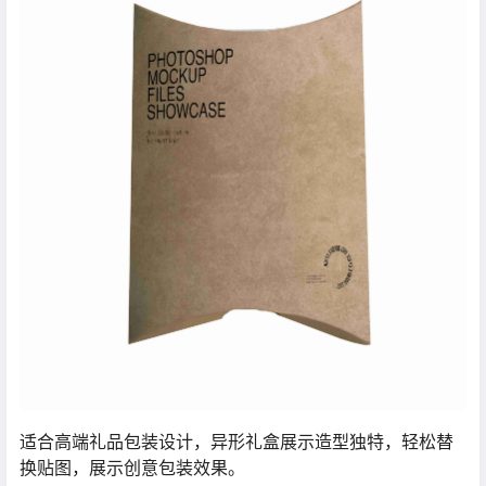
适合高端礼品包装设计，异形礼盒展示造型独特，轻松替
换贴图，展示创意包装效果。