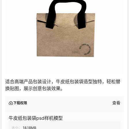
适合高端产品包装设计，牛皮纸包装袋造型独特，轻松替
换贴图，展示创意包装效果。
查看
下载权限
牛皮纸包装袋psd样机模型
大小：
18.18MB