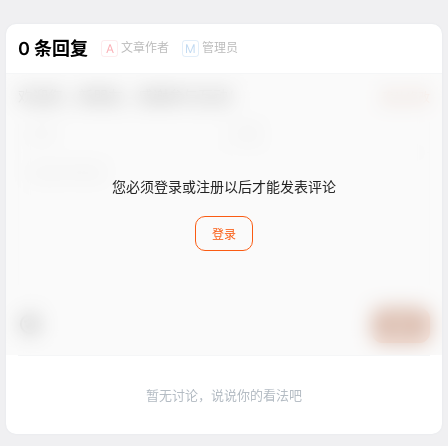
0 条回复
文章作者
管理员
A
M
欢迎您，新朋友，感谢参与互动！
确认修改
您必须登录或注册以后才能发表评论
登录
提交
暂无讨论，说说你的看法吧