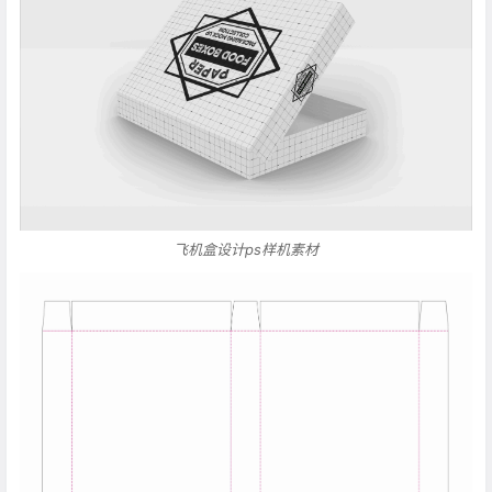
飞机盒设计ps样机素材