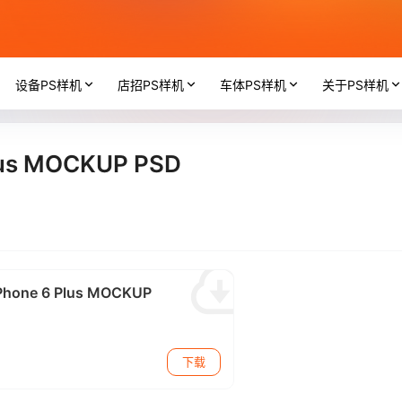
设备PS样机
店招PS样机
车体PS样机
关于PS样机
Plus MOCKUP PSD
iPhone 6 Plus MOCKUP
下载