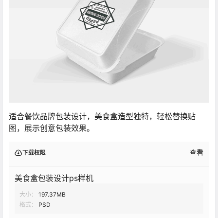
适合餐饮品牌包装设计，美食盒造型独特，轻松替换贴
图，展示创意包装效果。
查看
下载权限
美食盒包装设计ps样机
大小：
197.37MB
格式：
PSD