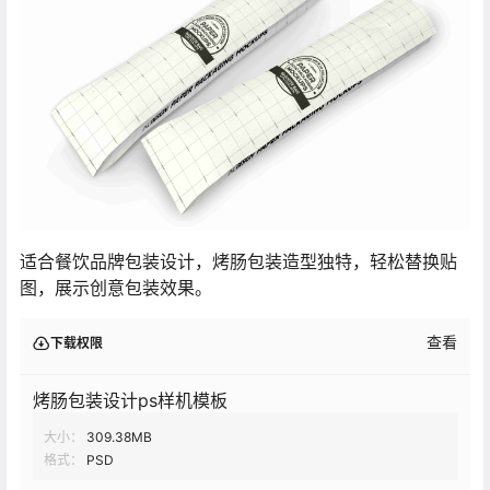
适合餐饮品牌包装设计，烤肠包装造型独特，轻松替换贴
图，展示创意包装效果。
查看
下载权限
烤肠包装设计ps样机模板
大小：
309.38MB
格式：
PSD