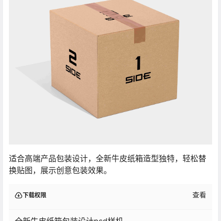
适合高端产品包装设计，全新牛皮纸箱造型独特，轻松替
换贴图，展示创意包装效果。
查看
下载权限