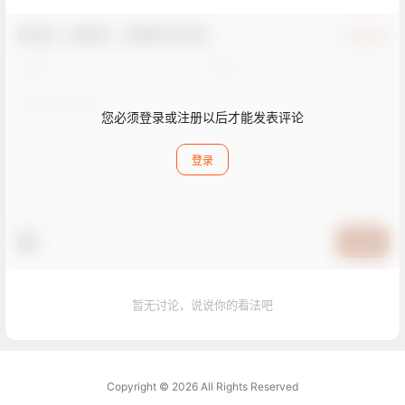
欢迎您，新朋友，感谢参与互动！
确认修改
您必须登录或注册以后才能发表评论
登录
提交
暂无讨论，说说你的看法吧
Copyright © 2026
All Rights Reserved