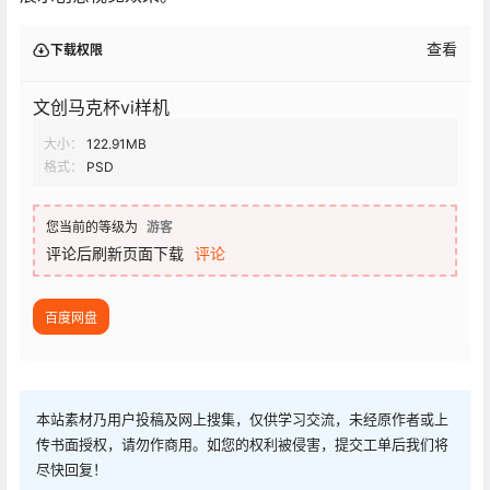
查看
下载权限
文创马克杯vi样机
大小：
122.91MB
格式：
PSD
您当前的等级为
游客
评论后刷新页面下载
评论
百度网盘
本站素材乃用户投稿及网上搜集，仅供学习交流，未经原作者或上
传书面授权，请勿作商用。如您的权利被侵害，提交工单后我们将
尽快回复！