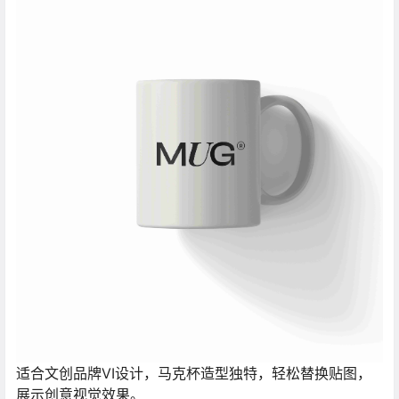
适合文创品牌VI设计，马克杯造型独特，轻松替换贴图，
展示创意视觉效果。