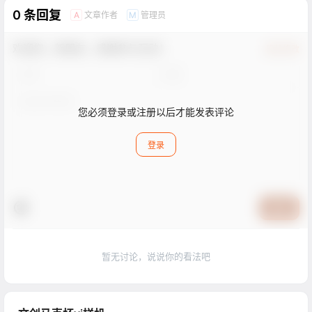
0 条回复
文章作者
管理员
A
M
欢迎您，新朋友，感谢参与互动！
确认修改
您必须登录或注册以后才能发表评论
登录
提交
暂无讨论，说说你的看法吧