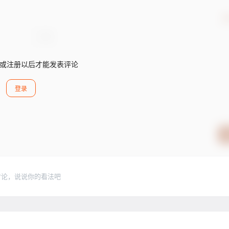
确
或注册以后才能发表评论
登录
讨论，说说你的看法吧