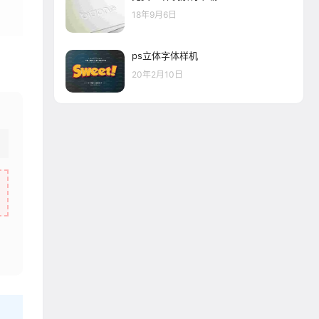
18年9月6日
ps立体字体样机
20年2月10日