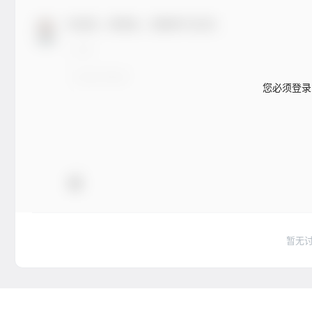
欢迎您，新朋友，感谢参与互动！
您必须登录
暂无