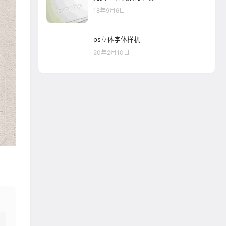
18年9月6日
ps立体字体样机
20年2月10日