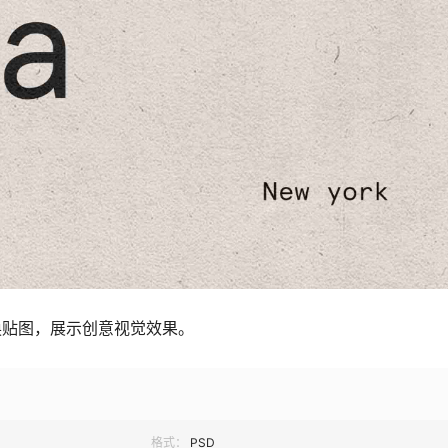
换贴图，展示创意视觉效果。
格式：
PSD