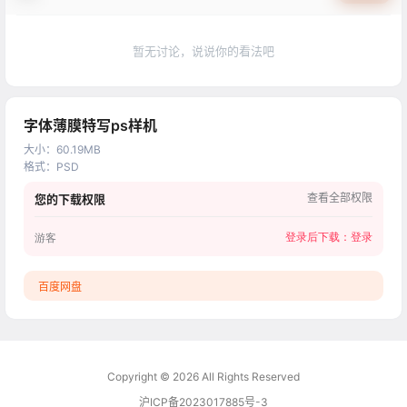
暂无讨论，说说你的看法吧
字体薄膜特写ps样机
大小
：
60.19MB
格式
：
PSD
查看全部权限
您的下载权限
登录后下载：
登录
游客
百度网盘
Copyright © 2026
All Rights Reserved
沪ICP备2023017885号-3