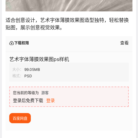
适合创意设计，艺术字体薄膜效果图造型独特，轻松替换
贴图，展示创意视觉效果。
查看
下载权限
艺术字体薄膜效果图ps样机
大小：
99.05MB
格式：
PSD
您当前的等级为
游客
登录后免费下载
登录
百度网盘