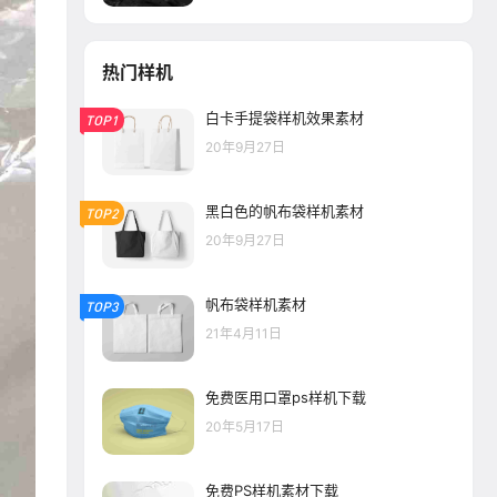
热门样机
白卡手提袋样机效果素材
TOP1
20年9月27日
黑白色的帆布袋样机素材
TOP2
20年9月27日
帆布袋样机素材
TOP3
21年4月11日
免费医用口罩ps样机下载
20年5月17日
免费PS样机素材下载