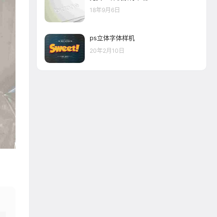
18年9月6日
ps立体字体样机
20年2月10日