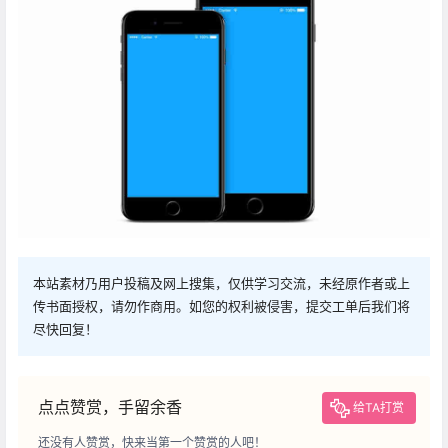
本站素材乃用户投稿及网上搜集，仅供学习交流，未经原作者或上
传书面授权，请勿作商用。如您的权利被侵害，提交工单后我们将
尽快回复！
点点赞赏，手留余香
给TA打赏
还没有人赞赏，快来当第一个赞赏的人吧！