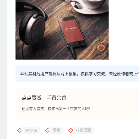
本站素材乃用户投稿及网上搜集，仅供学习交流，未经原作者或上
点点赞赏，手留余香
还没有人赞赏，快来当第一个赞赏的人吧！
iPhone
咖啡
样机模版