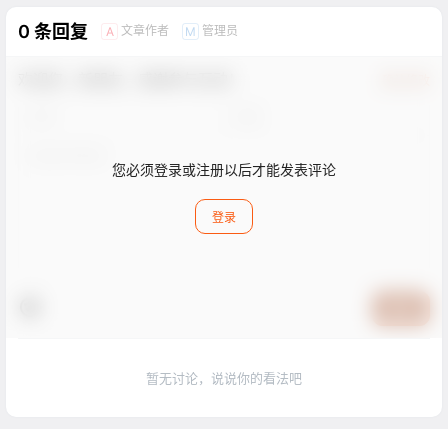
0 条回复
文章作者
管理员
A
M
欢迎您，新朋友，感谢参与互动！
确认修改
您必须登录或注册以后才能发表评论
登录
提交
暂无讨论，说说你的看法吧