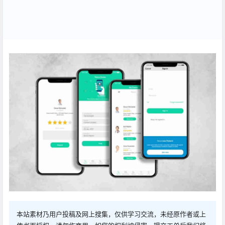
本站素材乃用户投稿及网上搜集，仅供学习交流，未经原作者或上