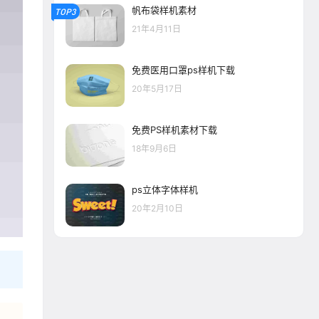
帆布袋样机素材
TOP3
21年4月11日
免费医用口罩ps样机下载
20年5月17日
免费PS样机素材下载
18年9月6日
ps立体字体样机
20年2月10日