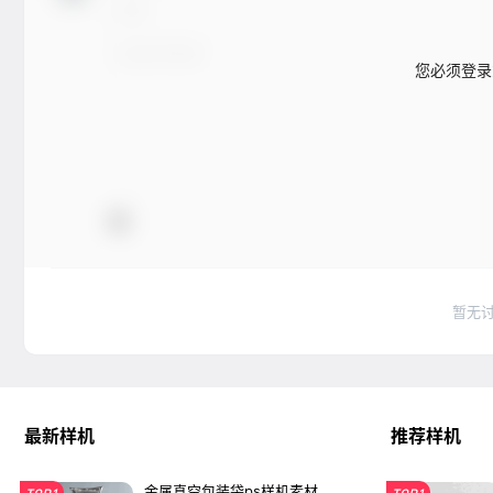
您必须登录
暂无
最新样机
推荐样机
金属真空包装袋ps样机素材