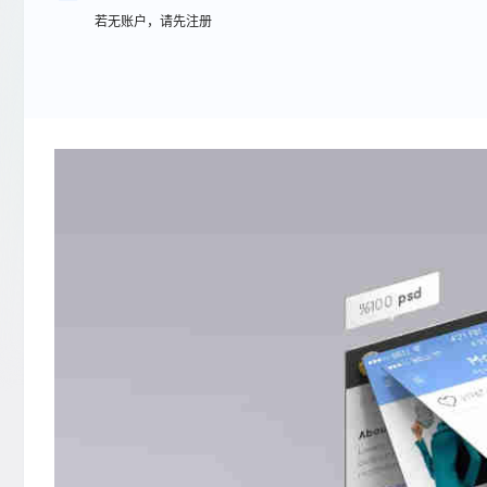
若无账户，请先注册