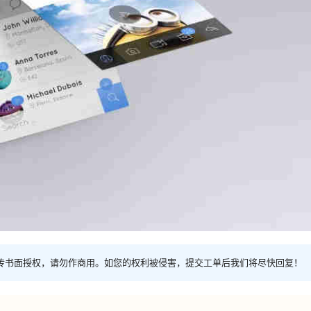
传书面授权，请勿作商用。如您的权利被侵害，提交工单后我们将尽快回复！