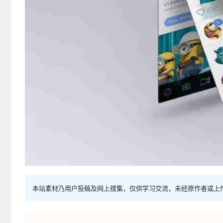
本站素材乃用户投稿及网上搜集，仅供学习交流，未经原作者或上