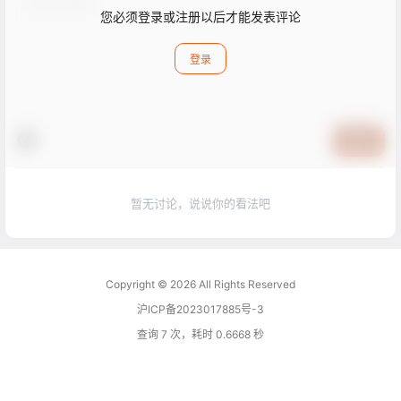
您必须登录或注册以后才能发表评论
登录
提交
暂无讨论，说说你的看法吧
Copyright © 2026
All Rights Reserved
沪ICP备2023017885号-3
查询 7 次，耗时 0.6668 秒