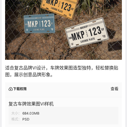
适合复古品牌VI设计，车牌效果图造型独特，轻松替换贴
图，展示创意品牌形象。
查看
下载权限
复古车牌效果图VI样机
大小：
684.03MB
格式：
PSD