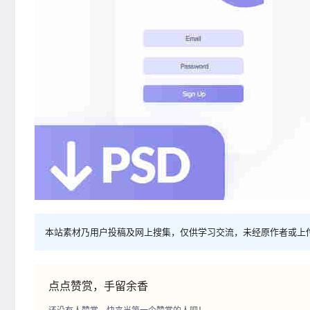
本站素材乃用户投稿及网上搜集，仅供学习交流，未经原作者或上
点点赞赏，手留余香