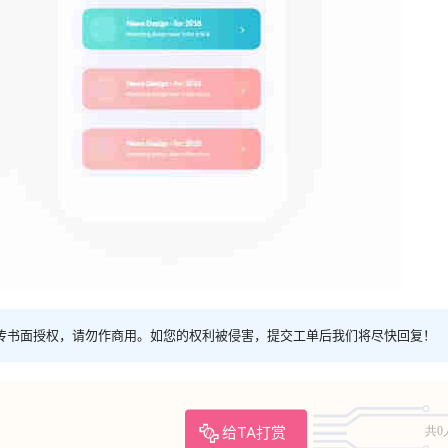
传书面授权，请勿作商用。如您的权利被侵害，提交工单后我们将尽快回复！
给TA打赏
共0