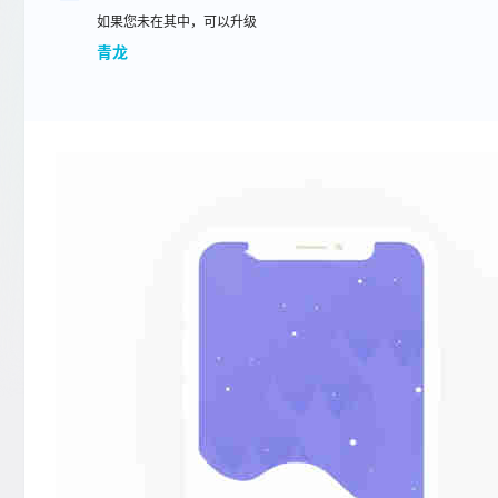
如果您未在其中，可以升级
青龙