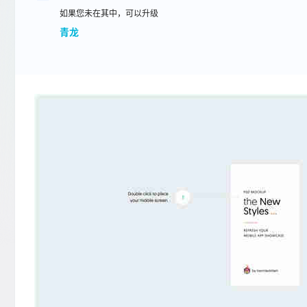
如果您未在其中，可以升级
青龙