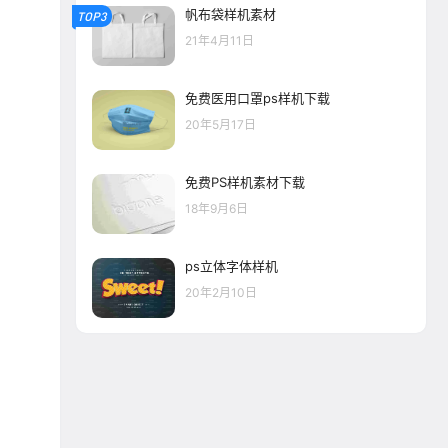
帆布袋样机素材
TOP3
21年4月11日
免费医用口罩ps样机下载
20年5月17日
免费PS样机素材下载
18年9月6日
ps立体字体样机
20年2月10日