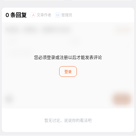
0 条回复
文章作者
管理员
A
M
欢迎您，新朋友，感谢参与互动！
确认修改
您必须登录或注册以后才能发表评论
登录
提交
暂无讨论，说说你的看法吧