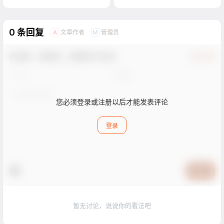
0 条回复
文章作者
管理员
A
M
欢迎您，新朋友，感谢参与互动！
确认修改
您必须登录或注册以后才能发表评论
登录
提交
暂无讨论，说说你的看法吧