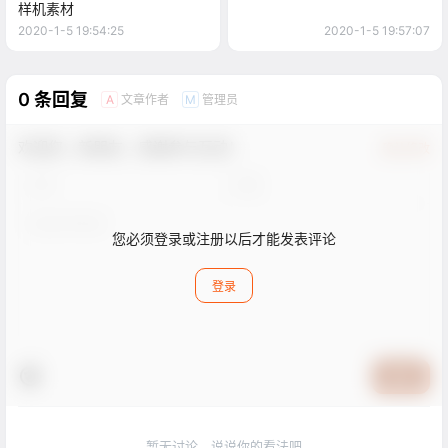
样机素材
2020-1-5 19:54:25
2020-1-5 19:57:07
0 条回复
文章作者
管理员
A
M
欢迎您，新朋友，感谢参与互动！
确认修改
您必须登录或注册以后才能发表评论
登录
提交
暂无讨论，说说你的看法吧