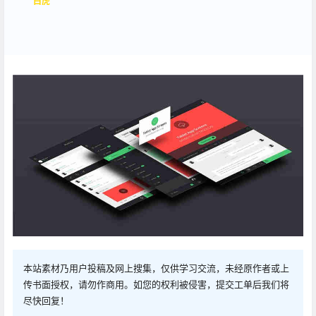
白虎
本站素材乃用户投稿及网上搜集，仅供学习交流，未经原作者或上
传书面授权，请勿作商用。如您的权利被侵害，提交工单后我们将
尽快回复！