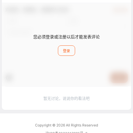
欢迎您，新朋友，感谢参与互动！
确认修改
您必须登录或注册以后才能发表评论
登录
提交
暂无讨论，说说你的看法吧
Copyright © 2026
All Rights Reserved