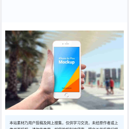
本站素材乃用户投稿及网上搜集，仅供学习交流，未经原作者或上