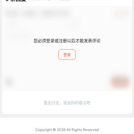
欢迎您，新朋友，感谢参与互动！
确认修改
您必须登录或注册以后才能发表评论
登录
提交
暂无讨论，说说你的看法吧
Copyright © 2026
All Rights Reserved