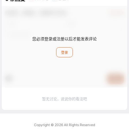
欢迎您，新朋友，感谢参与互动！
确认修改
您必须登录或注册以后才能发表评论
登录
提交
暂无讨论，说说你的看法吧
Copyright © 2026
All Rights Reserved