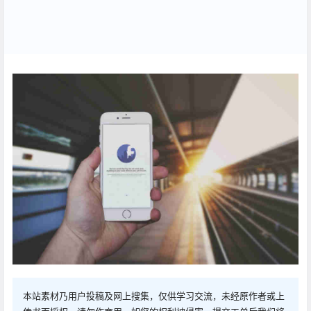
本站素材乃用户投稿及网上搜集，仅供学习交流，未经原作者或上