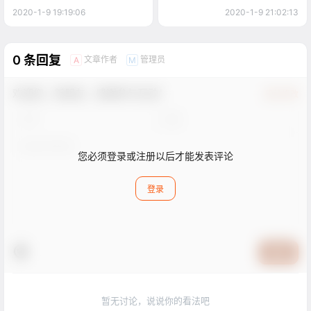
2020-1-9 19:19:06
2020-1-9 21:02:13
0 条回复
文章作者
管理员
A
M
欢迎您，新朋友，感谢参与互动！
确认修改
您必须登录或注册以后才能发表评论
登录
提交
暂无讨论，说说你的看法吧