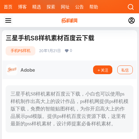
首页
博客
精选
探索
网址
公告
帮助
三星手机S8样机素材百度云下载
0
手机PS样机
20年1月21日
Adobe
关注
私信
三星手机S8样机素材百度云下载，小白也可以使用ps
样机制作出高大上的设计作品，ps样机网提供ps样机模
版下载，免费的智能贴图样机，为你开启高大上的作
品展示psd模版。提供ps样机百度云资源下载，这里有
最新的pss样机素材，设计师提案必备样机素材。