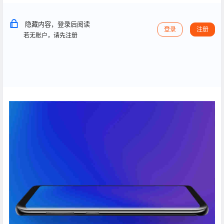
隐藏内容，登录后阅读
登录
注册
若无账户，请先注册