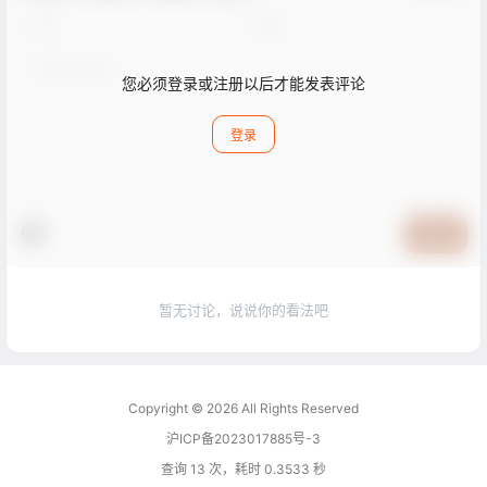
您必须登录或注册以后才能发表评论
登录
提交
暂无讨论，说说你的看法吧
Copyright © 2026
All Rights Reserved
沪ICP备2023017885号-3
查询 13 次，耗时 0.3533 秒