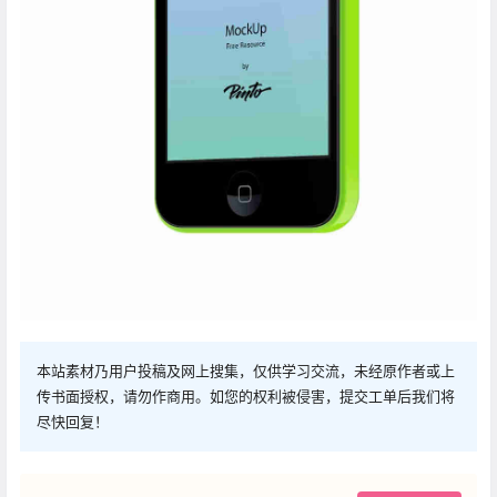
本站素材乃用户投稿及网上搜集，仅供学习交流，未经原作者或上
传书面授权，请勿作商用。如您的权利被侵害，提交工单后我们将
尽快回复！