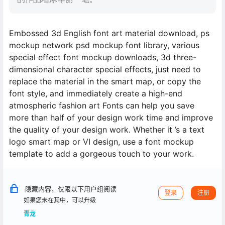
Embossed 3d English font art material download, ps
mockup network psd mockup font library, various
special effect font mockup downloads, 3d three-
dimensional character special effects, just need to
replace the material in the smart map, or copy the
font style, and immediately create a high-end
atmospheric fashion art Fonts can help you save
more than half of your design work time and improve
the quality of your design work. Whether it ’s a text
logo smart map or VI design, use a font mockup
template to add a gorgeous touch to your work.
隐藏内容，仅限以下用户组阅读
登录
注册
如果您未在其中，可以升级
青龙