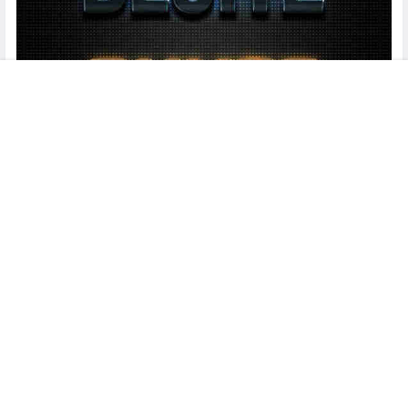
菜单
搜索
客服
顶部
本站素材乃用户投稿及网上搜集，仅供学习交流，未经原作者或上
传书面授权，请勿作商用。如您的权利被侵害，提交工单后我们将