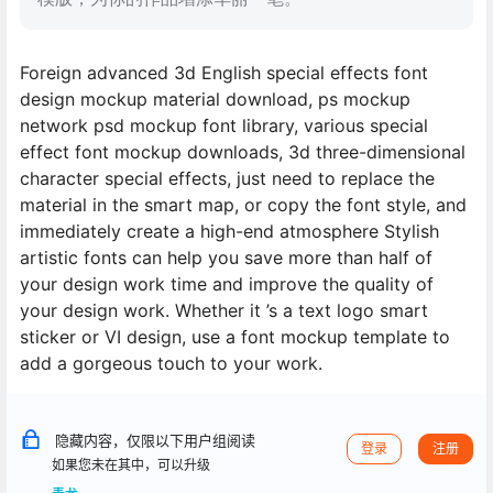
Foreign advanced 3d English special effects font
design mockup material download, ps mockup
network psd mockup font library, various special
effect font mockup downloads, 3d three-dimensional
character special effects, just need to replace the
material in the smart map, or copy the font style, and
immediately create a high-end atmosphere Stylish
artistic fonts can help you save more than half of
your design work time and improve the quality of
your design work. Whether it ’s a text logo smart
sticker or VI design, use a font mockup template to
add a gorgeous touch to your work.
隐藏内容，仅限以下用户组阅读
登录
注册
如果您未在其中，可以升级