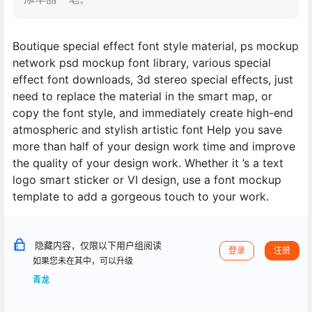
Boutique special effect font style material, ps mockup
network psd mockup font library, various special
effect font downloads, 3d stereo special effects, just
need to replace the material in the smart map, or
copy the font style, and immediately create high-end
atmospheric and stylish artistic font Help you save
more than half of your design work time and improve
the quality of your design work. Whether it ’s a text
logo smart sticker or VI design, use a font mockup
template to add a gorgeous touch to your work.
隐藏内容，仅限以下用户组阅读
登录
注册
如果您未在其中，可以升级
青龙