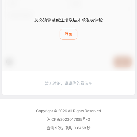
您必须登录或注册以后才能发表评论
登录
提交
暂无讨论，说说你的看法吧
Copyright © 2026
All Rights Reserved
沪ICP备2023017885号-3
查询 9 次，耗时 0.6458 秒