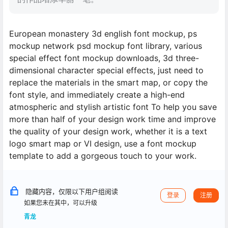
European monastery 3d english font mockup, ps
mockup network psd mockup font library, various
special effect font mockup downloads, 3d three-
dimensional character special effects, just need to
replace the materials in the smart map, or copy the
font style, and immediately create a high-end
atmospheric and stylish artistic font To help you save
more than half of your design work time and improve
the quality of your design work, whether it is a text
logo smart map or VI design, use a font mockup
template to add a gorgeous touch to your work.
隐藏内容，仅限以下用户组阅读
登录
注册
如果您未在其中，可以升级
青龙