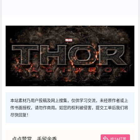
本站素材乃用户投稿及网上搜集，仅供学习交流，未经原作者或上
传书面授权，请勿作商用。如您的权利被侵害，提交工单后我们将
尽快回复！
点点赞赏，手留余香
给TA打赏