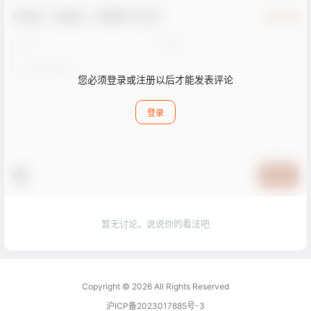
欢迎您，新朋友，感谢参与互动！
确认修改
您必须登录或注册以后才能发表评论
登录
提交
暂无讨论，说说你的看法吧
Copyright © 2026
All Rights Reserved
沪ICP备2023017885号-3