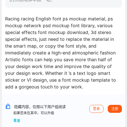
Racing racing English font ps mockup material, ps
mockup network psd mockup font library, various
special effects font mockup download, 3d stereo
special effects, just need to replace the material in
the smart map, or copy the font style, and
immediately create a high-end atmospheric fashion
Artistic fonts can help you save more than half of
your design work time and improve the quality of
your design work. Whether it ’s a text logo smart
sticker or VI design, use a font mockup template to
add a gorgeous touch to your work.
隐藏内容，仅限以下用户组阅读
登录
注册
如果您未在其中，可以升级
青龙