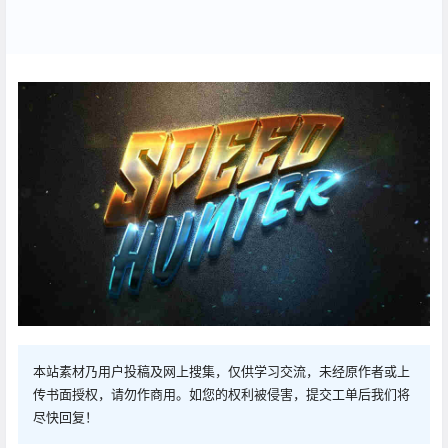
本站素材乃用户投稿及网上搜集，仅供学习交流，未经原作者或上
传书面授权，请勿作商用。如您的权利被侵害，提交工单后我们将
尽快回复！