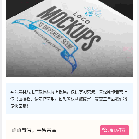
本站素材乃用户投稿及网上搜集，仅供学习交流，未经原作者或上
传书面授权，请勿作商用。如您的权利被侵害，提交工单后我们将
尽快回复！
点点赞赏，手留余香
给TA打赏