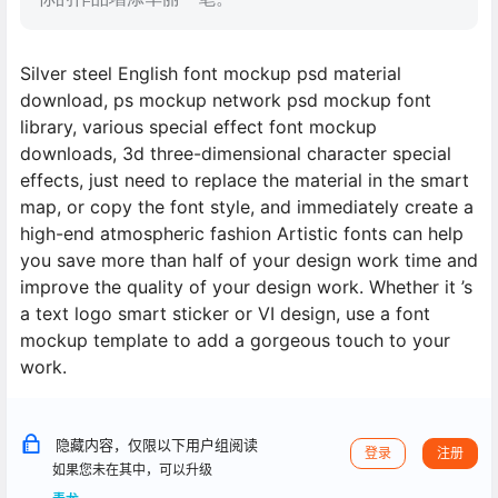
Silver steel English font mockup psd material
download, ps mockup network psd mockup font
library, various special effect font mockup
downloads, 3d three-dimensional character special
effects, just need to replace the material in the smart
map, or copy the font style, and immediately create a
high-end atmospheric fashion Artistic fonts can help
you save more than half of your design work time and
improve the quality of your design work. Whether it ’s
a text logo smart sticker or VI design, use a font
mockup template to add a gorgeous touch to your
work.
隐藏内容，仅限以下用户组阅读
登录
注册
如果您未在其中，可以升级