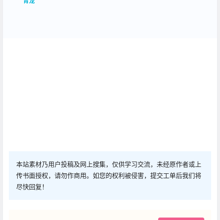
青龙
本站素材乃用户投稿及网上搜集，仅供学习交流，未经原作者或上
传书面授权，请勿作商用。如您的权利被侵害，提交工单后我们将
尽快回复！