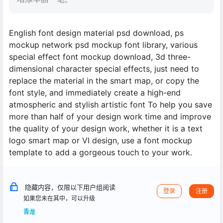
English font design material psd download, ps
mockup network psd mockup font library, various
special effect font mockup download, 3d three-
dimensional character special effects, just need to
replace the material in the smart map, or copy the
font style, and immediately create a high-end
atmospheric and stylish artistic font To help you save
more than half of your design work time and improve
the quality of your design work, whether it is a text
logo smart map or VI design, use a font mockup
template to add a gorgeous touch to your work.
隐藏内容，仅限以下用户组阅读
登录
注册
如果您未在其中，可以升级
青龙