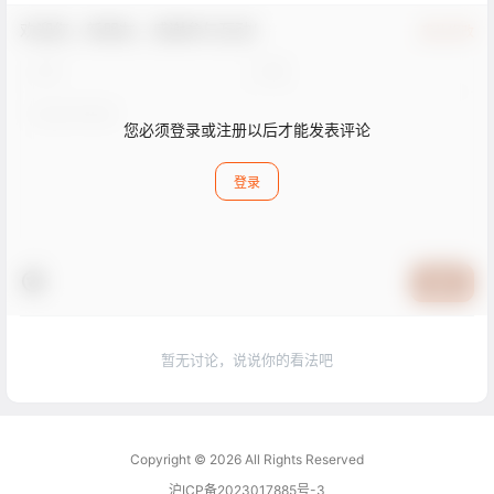
欢迎您，新朋友，感谢参与互动！
确认修改
您必须登录或注册以后才能发表评论
登录
提交
暂无讨论，说说你的看法吧
Copyright © 2026
All Rights Reserved
沪ICP备2023017885号-3