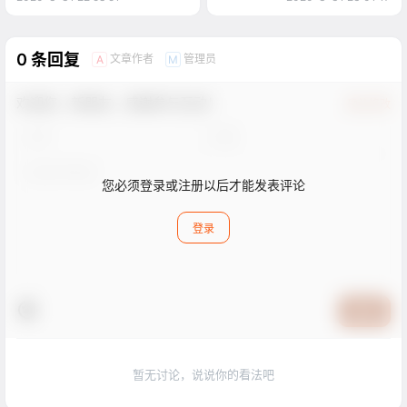
0 条回复
文章作者
管理员
A
M
欢迎您，新朋友，感谢参与互动！
确认修改
您必须登录或注册以后才能发表评论
登录
提交
暂无讨论，说说你的看法吧