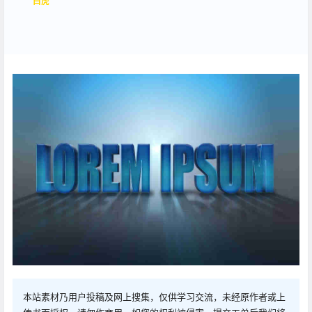
白虎
本站素材乃用户投稿及网上搜集，仅供学习交流，未经原作者或上