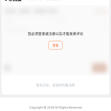
欢迎您，新朋友，感谢参与互动！
确认修改
您必须登录或注册以后才能发表评论
登录
提交
暂无讨论，说说你的看法吧
Copyright © 2026
All Rights Reserved