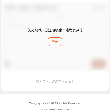
欢迎您，新朋友，感谢参与互动！
确认修改
您必须登录或注册以后才能发表评论
登录
提交
暂无讨论，说说你的看法吧
Copyright © 2026
All Rights Reserved