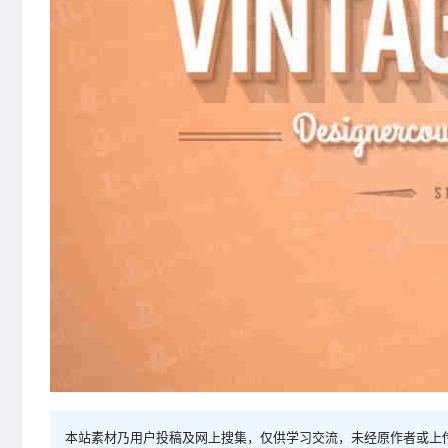
本站素材乃用户投稿及网上搜集，仅供学习交流，未经原作者或上