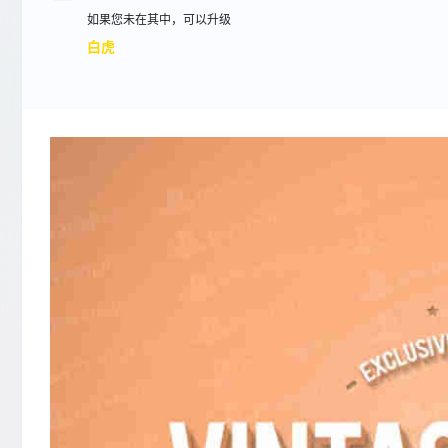
如果您未在其中，可以升级
白虎