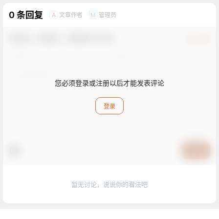
0 条回复
文章作者
管理员
A
M
欢迎您，新朋友，感谢参与互动！
确认修改
您必须登录或注册以后才能发表评论
登录
提交
暂无讨论，说说你的看法吧